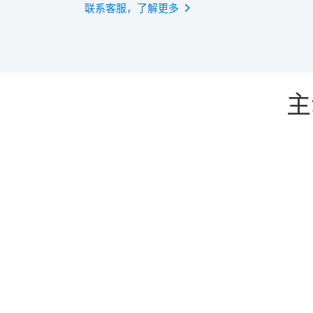
联系客服，了解更多
主