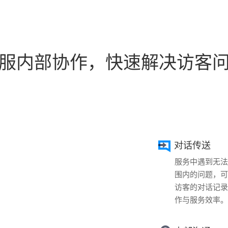
服内部协作，快速解决访客
对话传送
服务中遇到无法
围内的问题，可
访客的对话记录
作与服务效率。