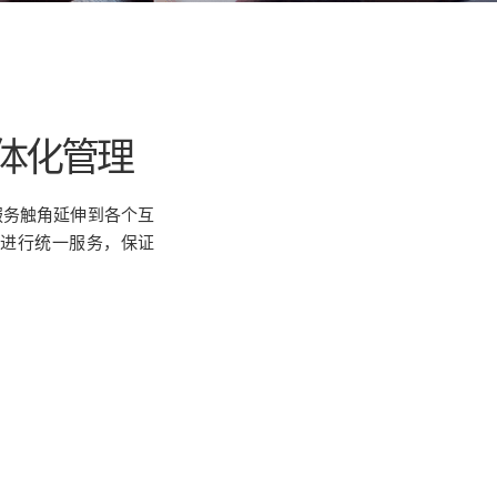
体化管理
服务触角延伸到各个互
作台进行统一服务，保证