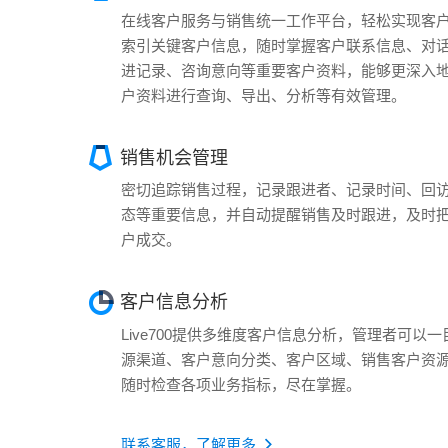
在线客户服务与销售统一工作平台，轻松实现客
索引关键客户信息，随时掌握客户联系信息、对
进记录、咨询意向等重要客户资料，能够更深入
户资料进行查询、导出、分析等有效管理。
销售机会管理
密切追踪销售过程，记录跟进者、记录时间、回
态等重要信息，并自动提醒销售及时跟进，及时
户成交。
客户信息分析
Live700提供多维度客户信息分析，管理者可以
源渠道、客户意向分类、客户区域、销售客户资
随时检查各项业务指标，尽在掌握。
联系客服，了解更多