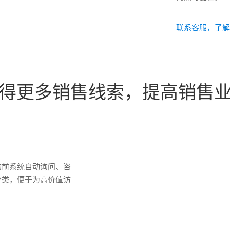
联系客服，了
得更多销售线索，提高销售
询前系统自动询问、咨
分类，便于为高价值访