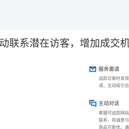
动联系潜在访客，增加成交
服务邀请
追踪访客时发现
请，主动吸引访
主动对话
客服可追踪网站
联系，将诚意与
商品可能性。通