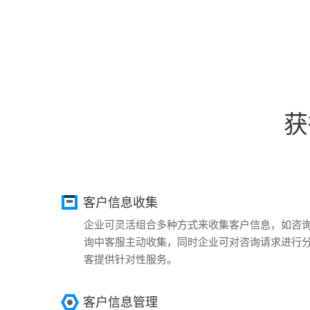
获
客户信息收集
企业可灵活组合多种方式来收集客户信息，如咨
询中客服主动收集，同时企业可对咨询请求进行
客提供针对性服务。
客户信息管理