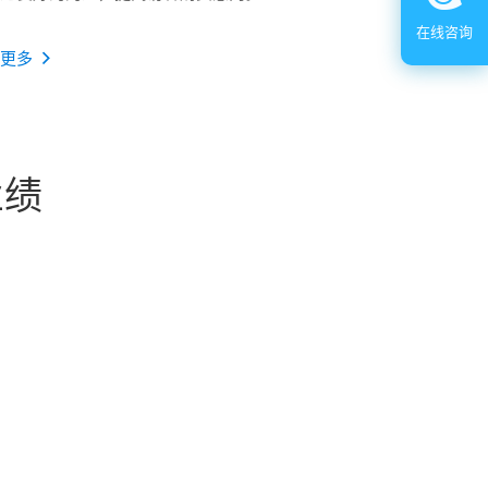
在线咨询
解更多
业绩