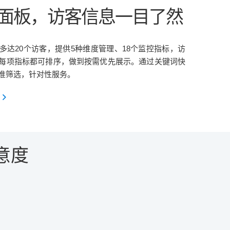
面板，访客信息一目了然
多达20个访客，提供5种维度管理、18个监控指标，访
每项指标都可排序，做到按需优先展示。通过关键词快
准筛选，针对性服务。
多
意度