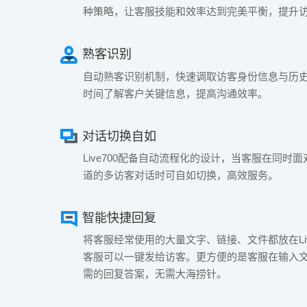
种策略，让客服技能和效率达到完美平衡，提升
熟客识别
自动熟客识别机制，快速调取访客身份信息与历
时间了解客户关键信息，提高沟通效率。
对话切换自如
Live700配备自动流程化的设计，当客服在同时
道的多访客对话时可自如切换，高效服务。
智能快捷回复
将客服经常使用的大量文字、链接、文件都放在Liv
客服可以一键发给访客。更方便的是客服在输入
需的回复答案，无需大海捞针。