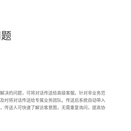
问题
解决的问题，可将对话传送给高级客服。针对非业务范
及时将对话传送给专属业务团队。传送后系统自动带入
，传送人可快速了解访客意图，无需重复询问，提高协