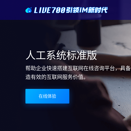
人工系统标准版
帮助企业快速搭建互联网在线咨询平台，具备
造有效的互联网服务价值。
在线体验