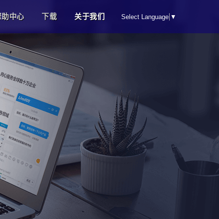
帮助中心
下载
关于我们
Select Language
▼