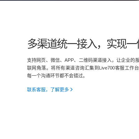
多渠道统一接入，实现一
支持网页、微信、APP、二维码渠道接入，让企业的
联网角落。将所有渠道咨询汇集到Live700客服工
每一个沟通环节都不会错过。
联系客服，了解更多